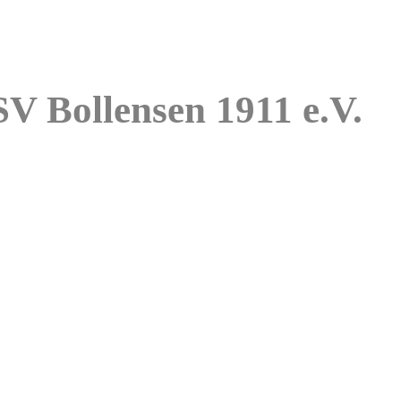
nsen 1911 e.V.